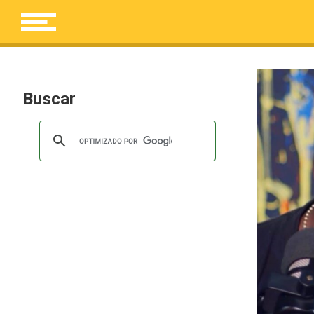
Buscar