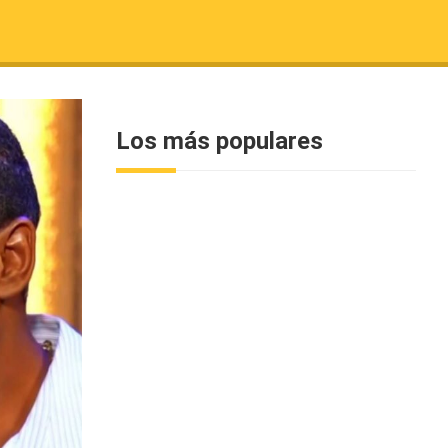
Los más populares