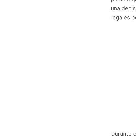
una decis
legales p
Durante e