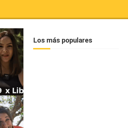
Los más populares