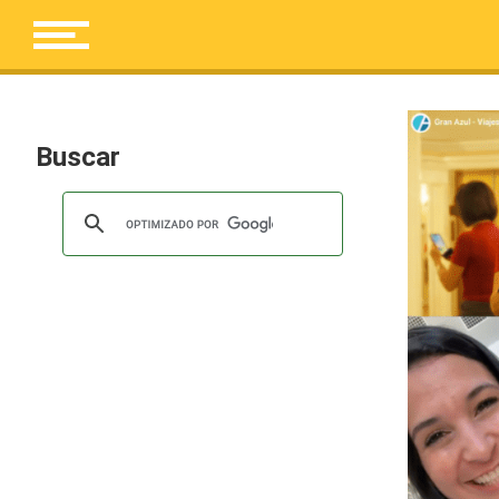
Buscar