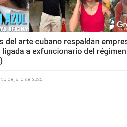
s del arte cubano respaldan empre
 ligada a exfuncionario del régimen
)
, 30 de julio de 2025