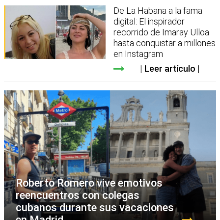
De La Habana a la fama
digital: El inspirador
recorrido de Imaray Ulloa
hasta conquistar a millones
en Instagram
Leer artículo
Roberto Romero vive emotivos
reencuentros con colegas
cubanos durante sus vacaciones
en Madrid