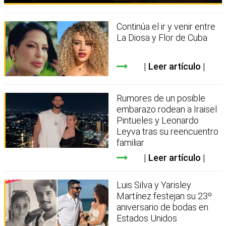
Continúa el ir y venir entre
La Diosa y Flor de Cuba
Leer artículo
Rumores de un posible
embarazo rodean a Iraisel
Pintueles y Leonardo
Leyva tras su reencuentro
familiar
Leer artículo
Luis Silva y Yarisley
Martínez festejan su 23º
aniversario de bodas en
Estados Unidos