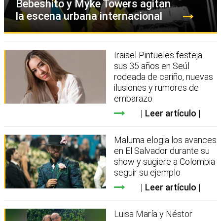
Bebeshito y Myke Towers agitan
la escena urbana internacional
Iraisel Pintueles festeja
sus 35 años en Seúl
rodeada de cariño, nuevas
ilusiones y rumores de
embarazo
Leer artículo
Maluma elogia los avances
en El Salvador durante su
show y sugiere a Colombia
seguir su ejemplo
Leer artículo
Luisa María y Néstor