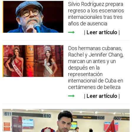
Silvio Rodríguez prepara
regreso a los escenarios
internacionales tras tres
años de ausencia
Leer artículo
Dos hermanas cubanas,
Rachel y Jennifer Chang,
marcan un antes y un
después en la
representación
internacional de Cuba en
certámenes de belleza
Leer artículo