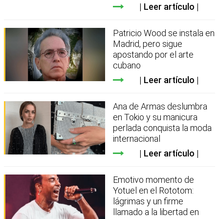
Leer artículo
Patricio Wood se instala en
Madrid, pero sigue
apostando por el arte
cubano
Leer artículo
Ana de Armas deslumbra
en Tokio y su manicura
perlada conquista la moda
internacional
Leer artículo
Emotivo momento de
Yotuel en el Rototom:
lágrimas y un firme
llamado a la libertad en