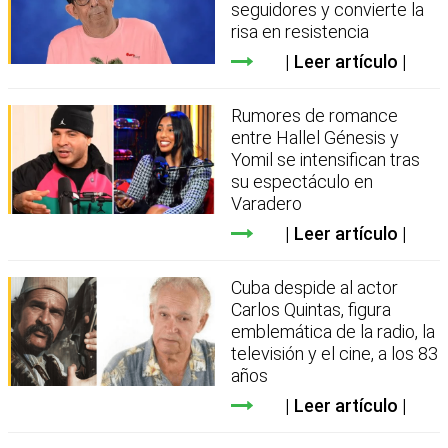
seguidores y convierte la
risa en resistencia
Leer artículo
Rumores de romance
entre Hallel Génesis y
Yomil se intensifican tras
su espectáculo en
Varadero
Leer artículo
Cuba despide al actor
Carlos Quintas, figura
emblemática de la radio, la
televisión y el cine, a los 83
años
Leer artículo