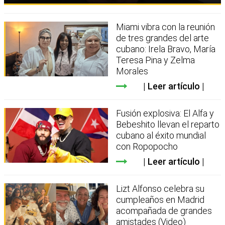
Miami vibra con la reunión
de tres grandes del arte
cubano: Irela Bravo, María
Teresa Pina y Zelma
Morales
Leer artículo
Fusión explosiva: El Alfa y
Bebeshito llevan el reparto
cubano al éxito mundial
con Ropopocho
Leer artículo
Lizt Alfonso celebra su
cumpleaños en Madrid
acompañada de grandes
amistades (Video)