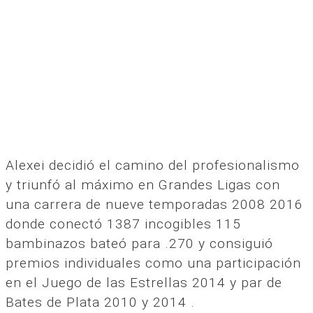
Alexei decidió el camino del profesionalismo
y triunfó al máximo en Grandes Ligas con
una carrera de nueve temporadas 2008 2016
donde conectó 1387 incogibles 115
bambinazos bateó para .270 y consiguió
premios individuales como una participación
en el Juego de las Estrellas 2014 y par de
Bates de Plata 2010 y 2014 .