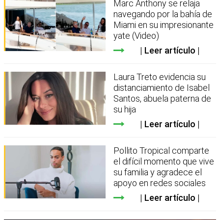
Marc Anthony se relaja
navegando por la bahía de
Miami en su impresionante
yate (Video)
Leer artículo
Laura Treto evidencia su
distanciamiento de Isabel
Santos, abuela paterna de
su hija
Leer artículo
Pollito Tropical comparte
el difícil momento que vive
su familia y agradece el
apoyo en redes sociales
Leer artículo