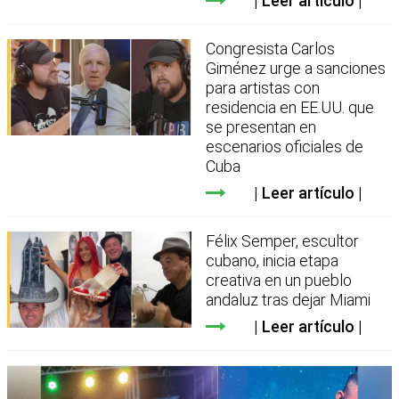
Leer artículo
Congresista Carlos
Giménez urge a sanciones
para artistas con
residencia en EE.UU. que
se presentan en
escenarios oficiales de
Cuba
Leer artículo
Félix Semper, escultor
cubano, inicia etapa
creativa en un pueblo
andaluz tras dejar Miami
Leer artículo