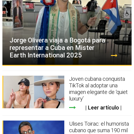
Jorge Olivera viaja a Bogotá para
representar a Cuba en Mister
Earth International 2025
Joven cubana conquista
TikTok al adoptar una
imagen elegante de ‘quiet
luxury’
Leer artículo
Ulises Toirac: el humorista
cubano que suma 190 mil