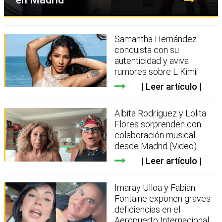
Samantha Hernández
conquista con su
autenticidad y aviva
rumores sobre L Kimii
Leer artículo
Albita Rodríguez y Lolita
Flores sorprenden con
colaboración musical
desde Madrid (Video)
Leer artículo
Imaray Ulloa y Fabián
Fontaine exponen graves
deficiencias en el
Aeropuerto Internacional