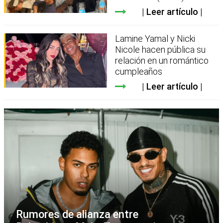
Leer artículo
Lamine Yamal y Nicki
Nicole hacen pública su
relación en un romántico
cumpleaños
Leer artículo
Rumores de alianza entre