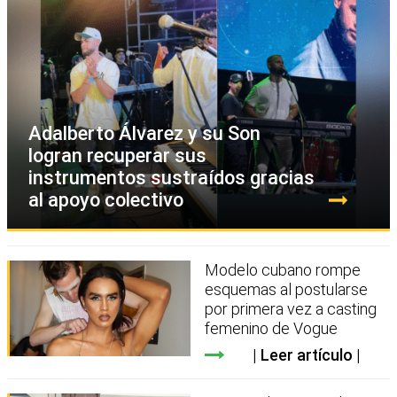
Adalberto Álvarez y su Son
logran recuperar sus
instrumentos sustraídos gracias
al apoyo colectivo
Modelo cubano rompe
esquemas al postularse
por primera vez a casting
femenino de Vogue
Leer artículo