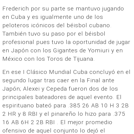
Frederich por su parte se mantuvo jugando
en Cuba y es igualmente uno de los
peloteros icónicos del béisbol cubano.
También tuvo su paso por el béisbol
profesional pues tuvo la oportunidad de jugar
en Japón con los Gigantes de Yomiuri y en
México con los Toros de Tijuana.
En ese I Clásico Mundial Cuba concluyó en el
segundo lugar tras caer en la Final ante
Japón; Alexei y Cepeda fueron dos de los
principales bateadores de aquel evento. El
espirituano bateó para .385 26 AB 10 H 3 2B
2 HR y 8 RBI y el pinareño lo hizo para .375
16 AB 6H 2 2B RBI . El mejor promedio
ofensivo de aquel conjunto lo dejó el