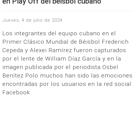
en Play Off del béisbol cubano
jueves, 4 de julio de 2024
Los integrantes del equipo cubano en el
Primer Clásico Mundial de Béisbol Frederich
Cepeda y Alexei Ramírez fueron capturados
por el lente de William Díaz García y en la
imagen publicada por el periodista Osbel
Benítez Polo muchos han sido las emociones
encontradas por los usuarios en la red social
Facebook.