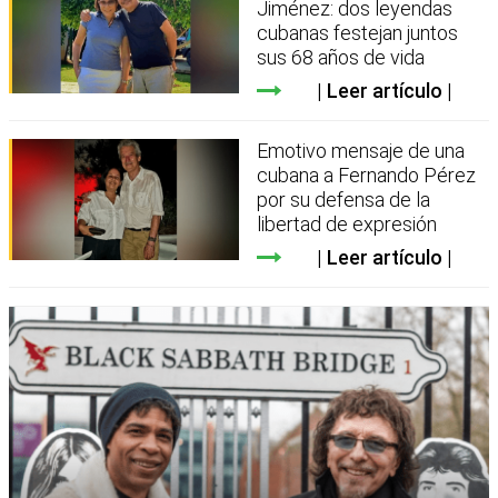
Jiménez: dos leyendas
cubanas festejan juntos
sus 68 años de vida
Leer artículo
Emotivo mensaje de una
cubana a Fernando Pérez
por su defensa de la
libertad de expresión
Leer artículo