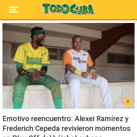
Emotivo reencuentro: Alexei Ramírez y
Frederich Cepeda revivieron momentos