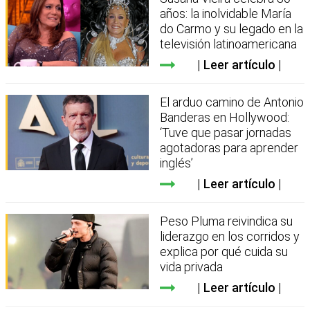
años: la inolvidable María
do Carmo y su legado en la
televisión latinoamericana
Leer artículo
El arduo camino de Antonio
Banderas en Hollywood:
‘Tuve que pasar jornadas
agotadoras para aprender
inglés’
Leer artículo
Peso Pluma reivindica su
liderazgo en los corridos y
explica por qué cuida su
vida privada
Leer artículo