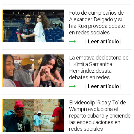
Foto de cumpleaños de
Alexander Delgado y su
hija Kuki provoca debate
en redes sociales
Leer artículo
La emotiva dedicatoria de
L Kimii a Samantha
Hernández desata
debates en redes
Leer artículo
El videoclip ‘Rica y To’ de
Wampi revoluciona el
reparto cubano y enciende
las especulaciones en
redes sociales