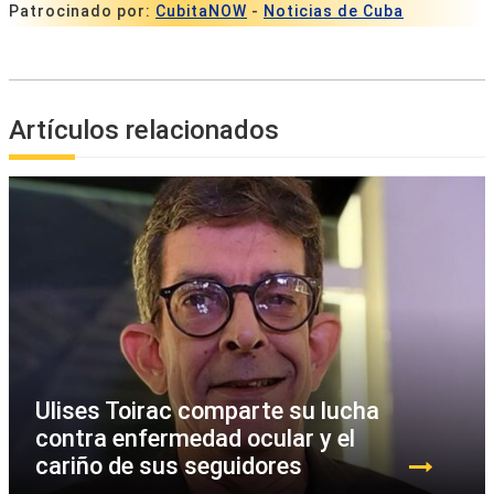
Patrocinado por:
CubitaNOW
-
Noticias de Cuba
Artículos relacionados
Ulises Toirac comparte su lucha
contra enfermedad ocular y el
cariño de sus seguidores