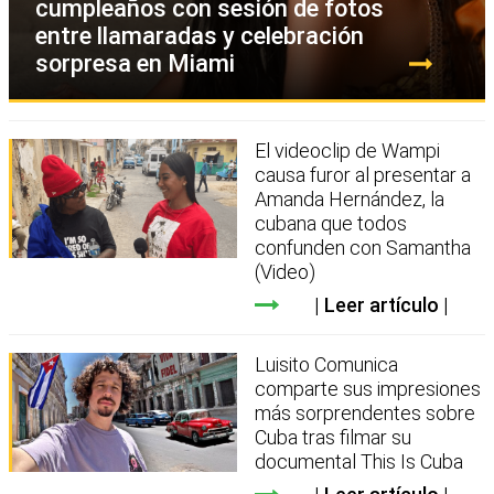
cumpleaños con sesión de fotos
entre llamaradas y celebración
sorpresa en Miami
El videoclip de Wampi
causa furor al presentar a
Amanda Hernández, la
cubana que todos
confunden con Samantha
(Video)
Leer artículo
Luisito Comunica
comparte sus impresiones
más sorprendentes sobre
Cuba tras filmar su
documental This Is Cuba