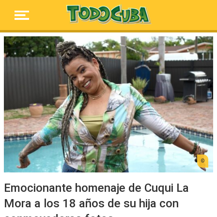
Emocionante homenaje de Cuqui La
Mora a los 18 años de su hija con