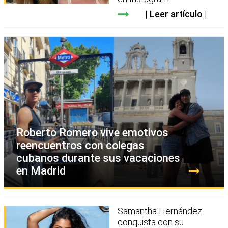
Leer artículo
Roberto Romero vive emotivos
reencuentros con colegas
cubanos durante sus vacaciones
en Madrid
Samantha Hernández
conquista con su