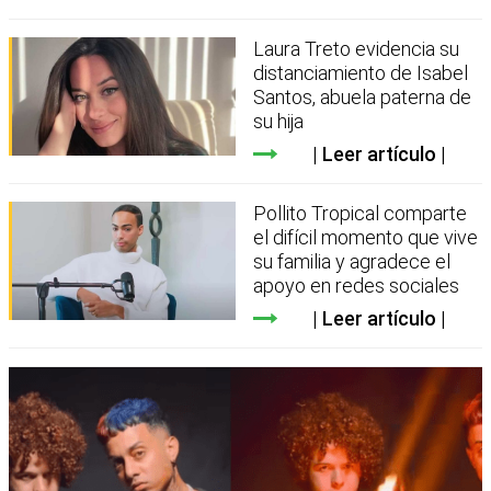
Laura Treto evidencia su
distanciamiento de Isabel
Santos, abuela paterna de
su hija
Leer artículo
Pollito Tropical comparte
el difícil momento que vive
su familia y agradece el
apoyo en redes sociales
Leer artículo