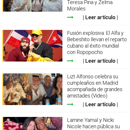
Teresa Pina y Zelma
Morales
Leer artículo
Fusión explosiva: El Alfa y
Bebeshito llevan el reparto
cubano al éxito mundial
con Ropopocho
Leer artículo
Lizt Alfonso celebra su
cumpleaños en Madrid
acompañada de grandes
amistades (Video)
Leer artículo
Lamine Yamal y Nicki
Nicole hacen pública su