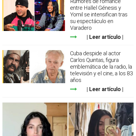
Rumores de romance
entre Hallel Génesis y
Yomil se intensifican tras
su espectáculo en
Varadero
Leer artículo
Cuba despide al actor
Carlos Quintas, figura
emblemática de la radio, la
televisión y el cine, a los 83
años
Leer artículo