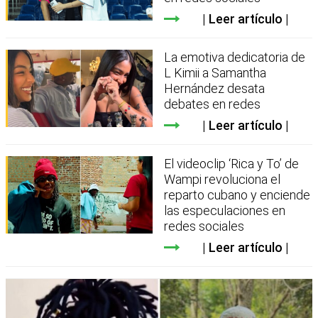
Leer artículo
La emotiva dedicatoria de
L Kimii a Samantha
Hernández desata
debates en redes
Leer artículo
El videoclip ‘Rica y To’ de
Wampi revoluciona el
reparto cubano y enciende
las especulaciones en
redes sociales
Leer artículo