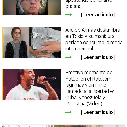
cubano
Leer artículo
Ana de Armas deslumbra
en Tokio y su manicura
perlada conquista la moda
internacional
Leer artículo
Emotivo momento de
Yotuel en el Rototom:
lágrimas y un firme
llamado a la libertad en
Cuba, Venezuela y
Palestina (Video)
Leer artículo