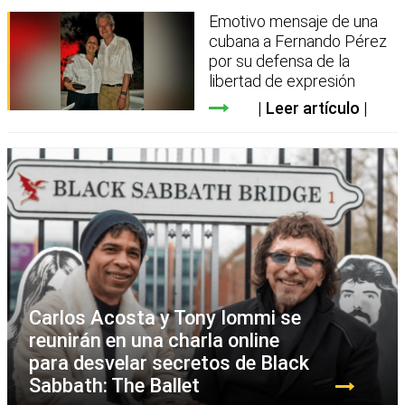
Emotivo mensaje de una
cubana a Fernando Pérez
por su defensa de la
libertad de expresión
Leer artículo
Carlos Acosta y Tony Iommi se
reunirán en una charla online
para desvelar secretos de Black
Sabbath: The Ballet