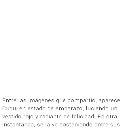
Entre las imágenes que compartió, aparece
Cuqui en estado de embarazo, luciendo un
vestido rojo y radiante de felicidad. En otra
instantánea, se la ve sosteniendo entre sus