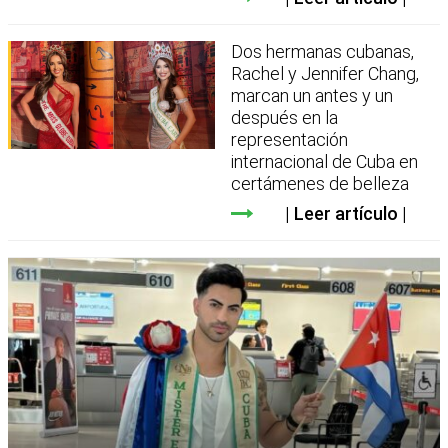
Dos hermanas cubanas,
Rachel y Jennifer Chang,
marcan un antes y un
después en la
representación
internacional de Cuba en
certámenes de belleza
Leer artículo