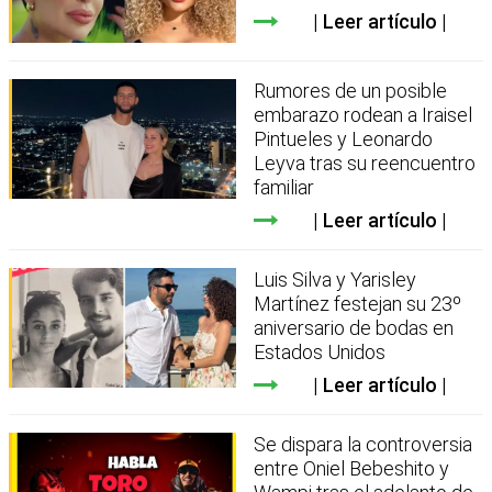
Leer artículo
Rumores de un posible
embarazo rodean a Iraisel
Pintueles y Leonardo
Leyva tras su reencuentro
familiar
Leer artículo
Luis Silva y Yarisley
Martínez festejan su 23º
aniversario de bodas en
Estados Unidos
Leer artículo
Se dispara la controversia
entre Oniel Bebeshito y