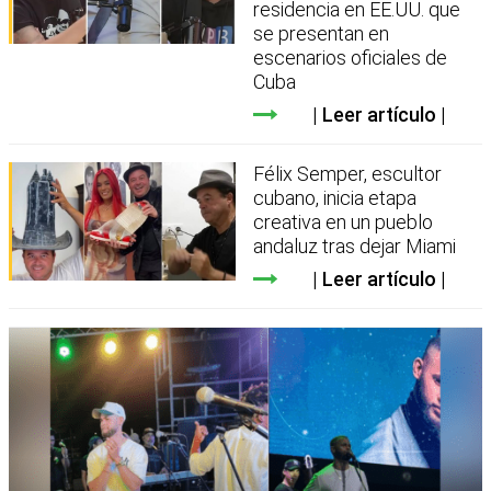
residencia en EE.UU. que
se presentan en
escenarios oficiales de
Cuba
Leer artículo
Félix Semper, escultor
cubano, inicia etapa
creativa en un pueblo
andaluz tras dejar Miami
Leer artículo