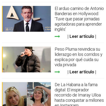
El arduo camino de Antonio
Banderas en Hollywood:
‘Tuve que pasar jornadas
agotadoras para aprender
inglés’
Leer artículo
Peso Pluma reivindica su
liderazgo en los corridos y
explica por qué cuida su
vida privada
Leer artículo
De La Habana a la fama
digital: El inspirador
recorrido de Imaray Ulloa
hasta conquistar a millones
en Instagram