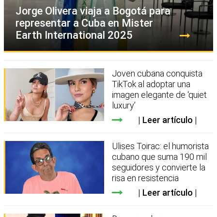
Jorge Olivera viaja a Bogotá para
representar a Cuba en Mister
Earth International 2025
Joven cubana conquista
TikTok al adoptar una
imagen elegante de ‘quiet
luxury’
Leer artículo
Ulises Toirac: el humorista
cubano que suma 190 mil
seguidores y convierte la
risa en resistencia
Leer artículo