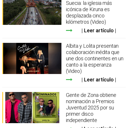
Suecia: la iglesia más
icónica de Kiruna es
desplazada cinco
kilómetros (Video)
Leer artículo
Albita y Lolita presentan
colaboración inédita que
une dos continentes en un
canto a la esperanza
(Video)
Leer artículo
Gente de Zona obtiene
nominación a Premios
Juventud 2025 por su
primer disco
independiente