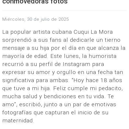
conmovedoras fotos
miércoles, 30 de julio de 2025
La popular artista cubana Cuqui La Mora
sorprendió a sus fans al dedicarle un tierno
mensaje a su hija por el día en que alcanza la
mayoría de edad. Este lunes, la humorista
recurrió a su perfil de Instagram para
expresar su amor y orgullo en una fecha tan
significativa para ambas. “Hoy hace 18 años
que tuve a mi hija. Feliz cumple mi pedacito,
mucha salud y bendiciones en tu vida. Te
amo”, escribió, junto a un par de emotivas
fotografías que capturan el inicio de su
maternidad.