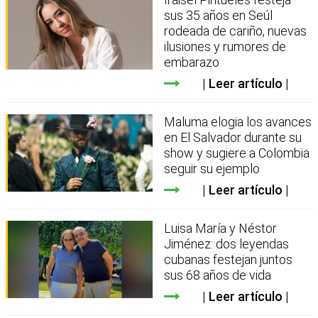
sus 35 años en Seúl
rodeada de cariño, nuevas
ilusiones y rumores de
embarazo
Leer artículo
Maluma elogia los avances
en El Salvador durante su
show y sugiere a Colombia
seguir su ejemplo
Leer artículo
Luisa María y Néstor
Jiménez: dos leyendas
cubanas festejan juntos
sus 68 años de vida
Leer artículo