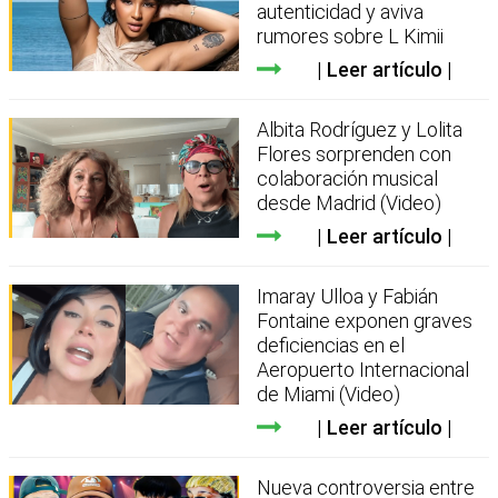
autenticidad y aviva
rumores sobre L Kimii
Leer artículo
Albita Rodríguez y Lolita
Flores sorprenden con
colaboración musical
desde Madrid (Video)
Leer artículo
Imaray Ulloa y Fabián
Fontaine exponen graves
deficiencias en el
Aeropuerto Internacional
de Miami (Video)
Leer artículo
Nueva controversia entre