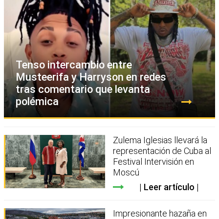
Tenso intercambio entre
Musteerifa y Harryson en redes
tras comentario que levanta
polémica
Zulema Iglesias llevará la
representación de Cuba al
Festival Intervisión en
Moscú
Leer artículo
Impresionante hazaña en