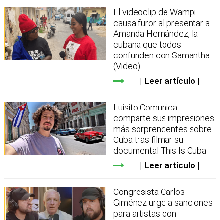
El videoclip de Wampi
causa furor al presentar a
Amanda Hernández, la
cubana que todos
confunden con Samantha
(Video)
Leer artículo
Luisito Comunica
comparte sus impresiones
más sorprendentes sobre
Cuba tras filmar su
documental This Is Cuba
Leer artículo
Congresista Carlos
Giménez urge a sanciones
para artistas con