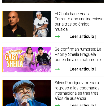
El Chulo hace viral a
Ferrante con una ingeniosa
burla tras polémica
musical
Leer artículo
Se confirman rumores: La
Pitón y Sheila Fraguela
ponen fin a su matrimonio
Leer artículo
Silvio Rodríguez prepara
regreso a los escenarios
internacionales tras tres
años de ausencia
Leer artículo