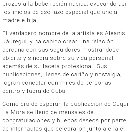
brazos a la bebé recién nacida, evocando así
los inicios de ese lazo especial que une a
madre e hija.
El verdadero nombre de la artista es Aleanis
Jáuregui, y ha sabido crear una relación
cercana con sus seguidores mostrándose
abierta y sincera sobre su vida personal
además de su faceta profesional. Sus
publicaciones, llenas de cariño y nostalgia,
logran conectar con miles de personas
dentro y fuera de Cuba.
Como era de esperar, la publicación de Cuqui
La Mora se llenó de mensajes de
congratulaciones y buenos deseos por parte
de internautas que celebraron junto a ella el