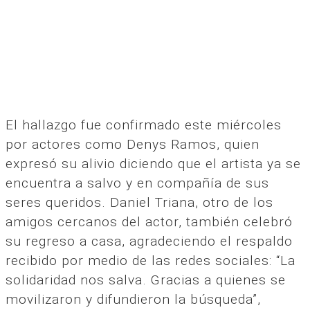
El hallazgo fue confirmado este miércoles
por actores como Denys Ramos, quien
expresó su alivio diciendo que el artista ya se
encuentra a salvo y en compañía de sus
seres queridos. Daniel Triana, otro de los
amigos cercanos del actor, también celebró
su regreso a casa, agradeciendo el respaldo
recibido por medio de las redes sociales: “La
solidaridad nos salva. Gracias a quienes se
movilizaron y difundieron la búsqueda”,