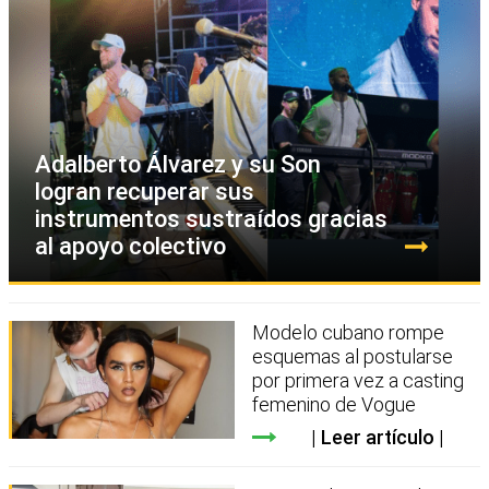
Adalberto Álvarez y su Son
logran recuperar sus
instrumentos sustraídos gracias
al apoyo colectivo
Modelo cubano rompe
esquemas al postularse
por primera vez a casting
femenino de Vogue
Leer artículo