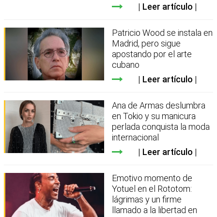
Leer artículo
Patricio Wood se instala en
Madrid, pero sigue
apostando por el arte
cubano
Leer artículo
Ana de Armas deslumbra
en Tokio y su manicura
perlada conquista la moda
internacional
Leer artículo
Emotivo momento de
Yotuel en el Rototom:
lágrimas y un firme
llamado a la libertad en