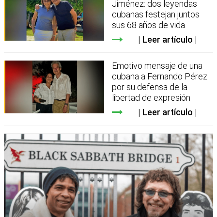
Jiménez: dos leyendas
cubanas festejan juntos
sus 68 años de vida
Leer artículo
Emotivo mensaje de una
cubana a Fernando Pérez
por su defensa de la
libertad de expresión
Leer artículo