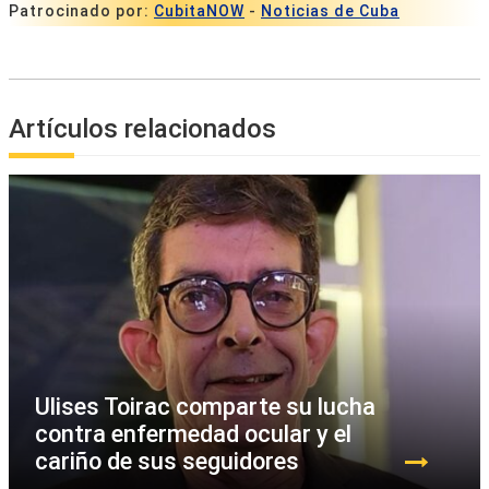
Patrocinado por:
CubitaNOW
-
Noticias de Cuba
Artículos relacionados
Ulises Toirac comparte su lucha
contra enfermedad ocular y el
cariño de sus seguidores