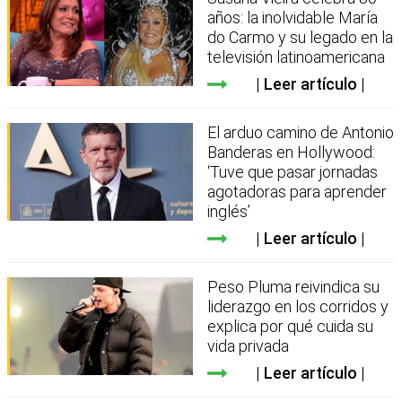
años: la inolvidable María
do Carmo y su legado en la
televisión latinoamericana
Leer artículo
El arduo camino de Antonio
Banderas en Hollywood:
‘Tuve que pasar jornadas
agotadoras para aprender
inglés’
Leer artículo
Peso Pluma reivindica su
liderazgo en los corridos y
explica por qué cuida su
vida privada
Leer artículo