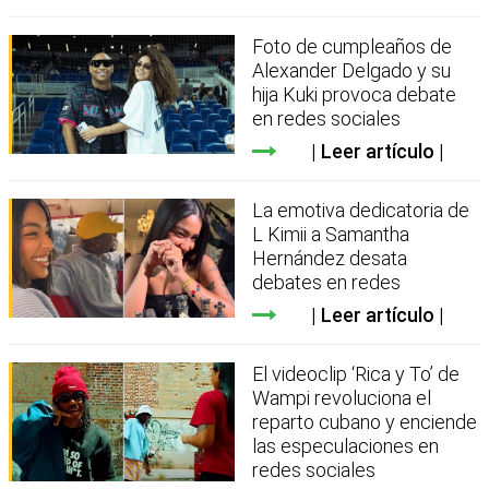
Foto de cumpleaños de
Alexander Delgado y su
hija Kuki provoca debate
en redes sociales
Leer artículo
La emotiva dedicatoria de
L Kimii a Samantha
Hernández desata
debates en redes
Leer artículo
El videoclip ‘Rica y To’ de
Wampi revoluciona el
reparto cubano y enciende
las especulaciones en
redes sociales