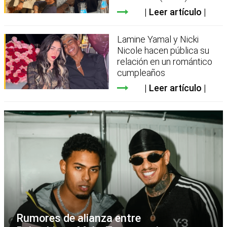
Leer artículo
Lamine Yamal y Nicki
Nicole hacen pública su
relación en un romántico
cumpleaños
Leer artículo
Rumores de alianza entre