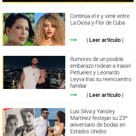
Continúa el ir y venir entre
La Diosa y Flor de Cuba
Leer artículo
Rumores de un posible
embarazo rodean a Iraisel
Pintueles y Leonardo
Leyva tras su reencuentro
familiar
Leer artículo
Luis Silva y Yarisley
Martínez festejan su 23º
aniversario de bodas en
Estados Unidos