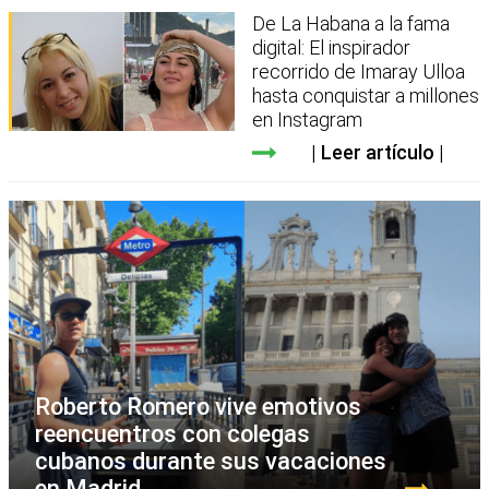
De La Habana a la fama
digital: El inspirador
recorrido de Imaray Ulloa
hasta conquistar a millones
en Instagram
Leer artículo
Roberto Romero vive emotivos
reencuentros con colegas
cubanos durante sus vacaciones
en Madrid