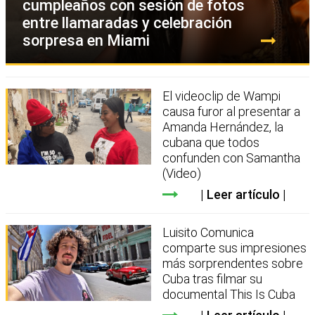
cumpleaños con sesión de fotos
entre llamaradas y celebración
sorpresa en Miami
El videoclip de Wampi
causa furor al presentar a
Amanda Hernández, la
cubana que todos
confunden con Samantha
(Video)
Leer artículo
Luisito Comunica
comparte sus impresiones
más sorprendentes sobre
Cuba tras filmar su
documental This Is Cuba