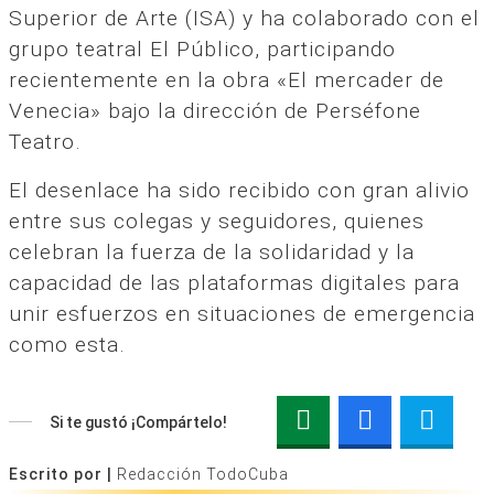
Superior de Arte (ISA) y ha colaborado con el
grupo teatral El Público, participando
recientemente en la obra «El mercader de
Venecia» bajo la dirección de Perséfone
Teatro.
El desenlace ha sido recibido con gran alivio
entre sus colegas y seguidores, quienes
celebran la fuerza de la solidaridad y la
capacidad de las plataformas digitales para
unir esfuerzos en situaciones de emergencia
como esta.
Si te gustó ¡Compártelo!
Escrito por |
Redacción TodoCuba