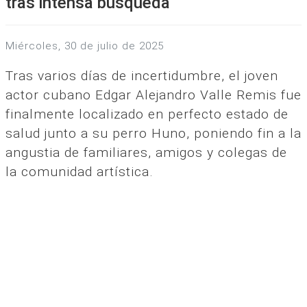
tras intensa búsqueda
miércoles, 30 de julio de 2025
Tras varios días de incertidumbre, el joven
actor cubano Edgar Alejandro Valle Remis fue
finalmente localizado en perfecto estado de
salud junto a su perro Huno, poniendo fin a la
angustia de familiares, amigos y colegas de
la comunidad artística.