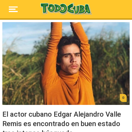
El actor cubano Edgar Alejandro Valle
Remis es encontrado en buen estado