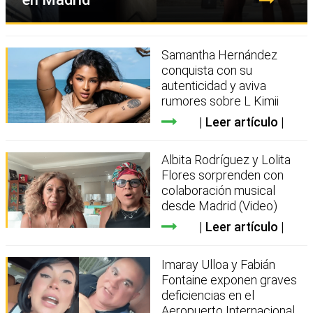
Samantha Hernández
conquista con su
autenticidad y aviva
rumores sobre L Kimii
Leer artículo
Albita Rodríguez y Lolita
Flores sorprenden con
colaboración musical
desde Madrid (Video)
Leer artículo
Imaray Ulloa y Fabián
Fontaine exponen graves
deficiencias en el
Aeropuerto Internacional