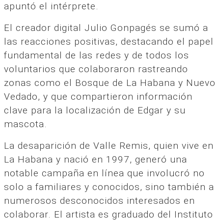
apuntó el intérprete.
El creador digital Julio Gonpagés se sumó a
las reacciones positivas, destacando el papel
fundamental de las redes y de todos los
voluntarios que colaboraron rastreando
zonas como el Bosque de La Habana y Nuevo
Vedado, y que compartieron información
clave para la localización de Edgar y su
mascota.
La desaparición de Valle Remis, quien vive en
La Habana y nació en 1997, generó una
notable campaña en línea que involucró no
solo a familiares y conocidos, sino también a
numerosos desconocidos interesados en
colaborar. El artista es graduado del Instituto