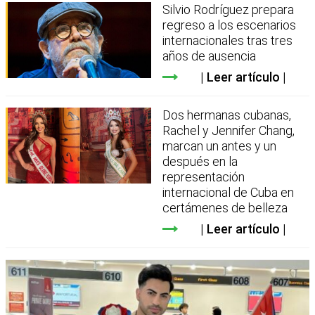
Silvio Rodríguez prepara
regreso a los escenarios
internacionales tras tres
años de ausencia
Leer artículo
Dos hermanas cubanas,
Rachel y Jennifer Chang,
marcan un antes y un
después en la
representación
internacional de Cuba en
certámenes de belleza
Leer artículo