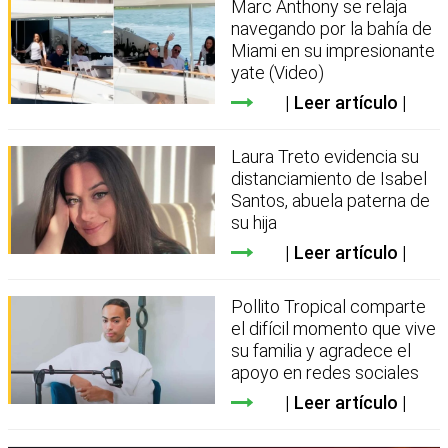
Marc Anthony se relaja
navegando por la bahía de
Miami en su impresionante
yate (Video)
Leer artículo
Laura Treto evidencia su
distanciamiento de Isabel
Santos, abuela paterna de
su hija
Leer artículo
Pollito Tropical comparte
el difícil momento que vive
su familia y agradece el
apoyo en redes sociales
Leer artículo