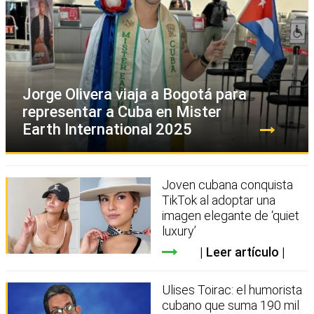
Jorge Olivera viaja a Bogotá para
representar a Cuba en Mister
Earth International 2025
Joven cubana conquista
TikTok al adoptar una
imagen elegante de ‘quiet
luxury’
Leer artículo
Ulises Toirac: el humorista
cubano que suma 190 mil