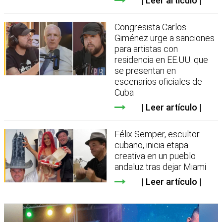
Leer artículo
Congresista Carlos
Giménez urge a sanciones
para artistas con
residencia en EE.UU. que
se presentan en
escenarios oficiales de
Cuba
Leer artículo
Félix Semper, escultor
cubano, inicia etapa
creativa en un pueblo
andaluz tras dejar Miami
Leer artículo