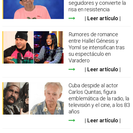
seguidores y convierte la
risa en resistencia
Leer artículo
Rumores de romance
entre Hallel Génesis y
Yomil se intensifican tras
su espectáculo en
Varadero
Leer artículo
Cuba despide al actor
Carlos Quintas, figura
emblemática de la radio, la
televisión y el cine, a los 83
años
Leer artículo