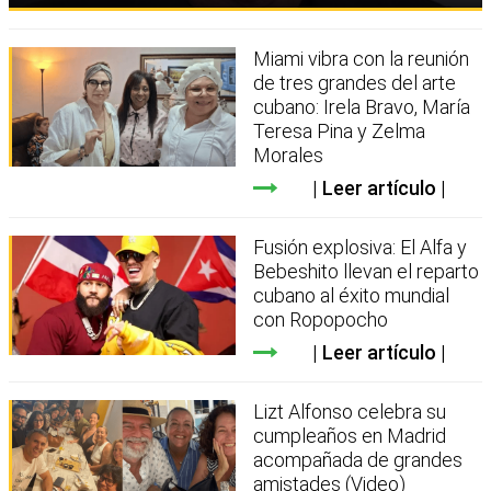
Miami vibra con la reunión
de tres grandes del arte
cubano: Irela Bravo, María
Teresa Pina y Zelma
Morales
Leer artículo
Fusión explosiva: El Alfa y
Bebeshito llevan el reparto
cubano al éxito mundial
con Ropopocho
Leer artículo
Lizt Alfonso celebra su
cumpleaños en Madrid
acompañada de grandes
amistades (Video)