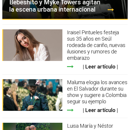
Bebeshito y Myke Towers agitan
la escena urbana internacional
Iraisel Pintueles festeja
sus 35 años en Seúl
rodeada de cariño, nuevas
ilusiones y rumores de
embarazo
Leer artículo
Maluma elogia los avances
en El Salvador durante su
show y sugiere a Colombia
seguir su ejemplo
Leer artículo
Luisa María y Néstor