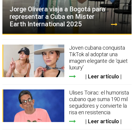
Jorge Olivera viaja a Bogotá para
representar a Cuba en Mister
Earth International 2025
Joven cubana conquista
TikTok al adoptar una
imagen elegante de ‘quiet
luxury’
Leer artículo
Ulises Toirac: el humorista
cubano que suma 190 mil
seguidores y convierte la
risa en resistencia
Leer artículo