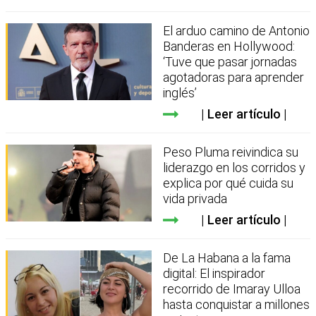
El arduo camino de Antonio
Banderas en Hollywood:
‘Tuve que pasar jornadas
agotadoras para aprender
inglés’
Leer artículo
Peso Pluma reivindica su
liderazgo en los corridos y
explica por qué cuida su
vida privada
Leer artículo
De La Habana a la fama
digital: El inspirador
recorrido de Imaray Ulloa
hasta conquistar a millones