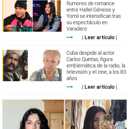
Rumores de romance
entre Hallel Génesis y
Yomil se intensifican tras
su espectáculo en
Varadero
Leer artículo
Cuba despide al actor
Carlos Quintas, figura
emblemática de la radio, la
televisión y el cine, a los 83
años
Leer artículo