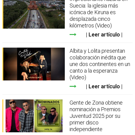
Suecia: la iglesia más
icónica de Kiruna es
desplazada cinco
kilómetros (Video)
Leer artículo
Albita y Lolita presentan
colaboración inédita que
une dos continentes en un
canto a la esperanza
(Video)
Leer artículo
Gente de Zona obtiene
nominación a Premios
Juventud 2025 por su
primer disco
independiente