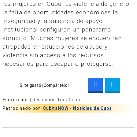
las mujeres en Cuba. La violencia de género
la falta de oportunidades económicas la
inseguridad y la ausencia de apoyo
institucional configuran un panorama
sombrío. Muchas mujeres se encuentran
atrapadas en situaciones de abuso y
violencia sin acceso a los recursos
necesarios para escapar o protegerse.
Si te gustó ¡Compártelo!
Escrito por |
Redacción TodoCuba
Patrocinado por:
CubitaNOW
-
Noticias de Cuba