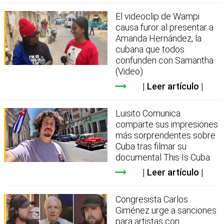
El videoclip de Wampi
causa furor al presentar a
Amanda Hernández, la
cubana que todos
confunden con Samantha
(Video)
Leer artículo
Luisito Comunica
comparte sus impresiones
más sorprendentes sobre
Cuba tras filmar su
documental This Is Cuba
Leer artículo
Congresista Carlos
Giménez urge a sanciones
para artistas con