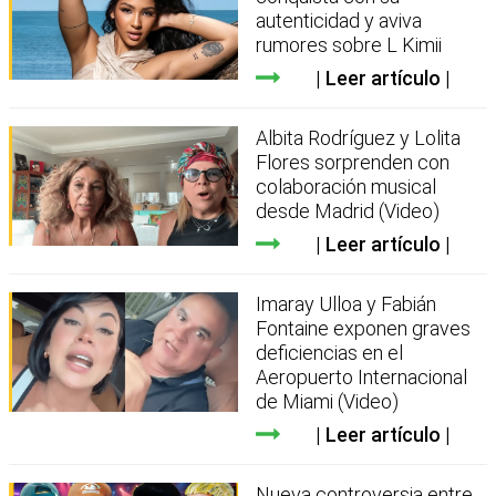
autenticidad y aviva
rumores sobre L Kimii
Leer artículo
Albita Rodríguez y Lolita
Flores sorprenden con
colaboración musical
desde Madrid (Video)
Leer artículo
Imaray Ulloa y Fabián
Fontaine exponen graves
deficiencias en el
Aeropuerto Internacional
de Miami (Video)
Leer artículo
Nueva controversia entre