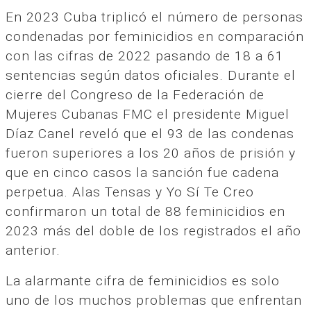
En 2023 Cuba triplicó el número de personas
condenadas por feminicidios en comparación
con las cifras de 2022 pasando de 18 a 61
sentencias según datos oficiales. Durante el
cierre del Congreso de la Federación de
Mujeres Cubanas FMC el presidente Miguel
Díaz Canel reveló que el 93 de las condenas
fueron superiores a los 20 años de prisión y
que en cinco casos la sanción fue cadena
perpetua. Alas Tensas y Yo Sí Te Creo
confirmaron un total de 88 feminicidios en
2023 más del doble de los registrados el año
anterior.
La alarmante cifra de feminicidios es solo
uno de los muchos problemas que enfrentan