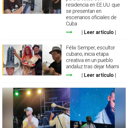
residencia en EE.UU. que
se presentan en
escenarios oficiales de
Cuba
Leer artículo
Félix Semper, escultor
cubano, inicia etapa
creativa en un pueblo
andaluz tras dejar Miami
Leer artículo