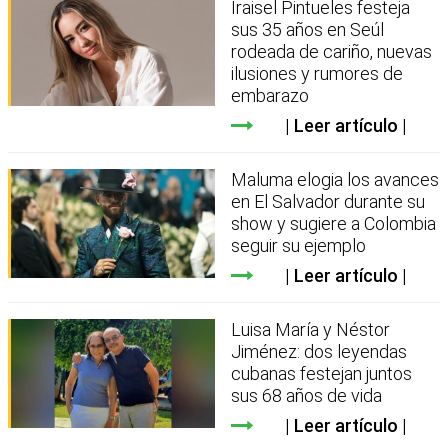
Iraisel Pintueles festeja
sus 35 años en Seúl
rodeada de cariño, nuevas
ilusiones y rumores de
embarazo
Leer artículo
Maluma elogia los avances
en El Salvador durante su
show y sugiere a Colombia
seguir su ejemplo
Leer artículo
Luisa María y Néstor
Jiménez: dos leyendas
cubanas festejan juntos
sus 68 años de vida
Leer artículo