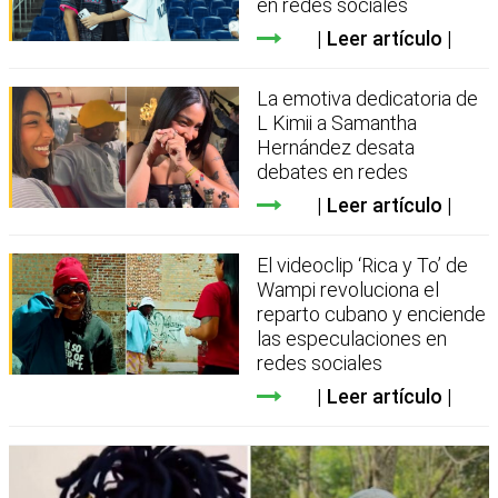
en redes sociales
Leer artículo
La emotiva dedicatoria de
L Kimii a Samantha
Hernández desata
debates en redes
Leer artículo
El videoclip ‘Rica y To’ de
Wampi revoluciona el
reparto cubano y enciende
las especulaciones en
redes sociales
Leer artículo