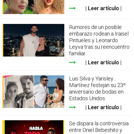
Leer artículo
Rumores de un posible
embarazo rodean a Iraisel
Pintueles y Leonardo
Leyva tras su reencuentro
familiar
Leer artículo
Luis Silva y Yarisley
Martínez festejan su 23º
aniversario de bodas en
Estados Unidos
Leer artículo
Se dispara la controversia
entre Oniel Bebeshito y