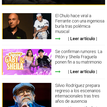
El Chulo hace viral a
Ferrante con una ingeniosa
burla tras polémica
musical
Leer artículo
Se confirman rumores: La
Pitón y Sheila Fraguela
ponen fin a su matrimonio
Leer artículo
Silvio Rodríguez prepara
regreso a los escenarios
internacionales tras tres
años de ausencia