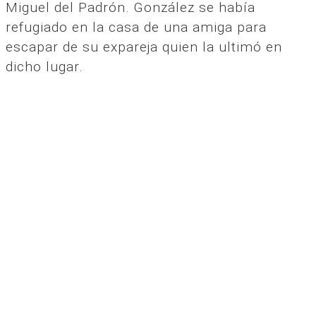
Miguel del Padrón. González se había
refugiado en la casa de una amiga para
escapar de su expareja quien la ultimó en
dicho lugar.