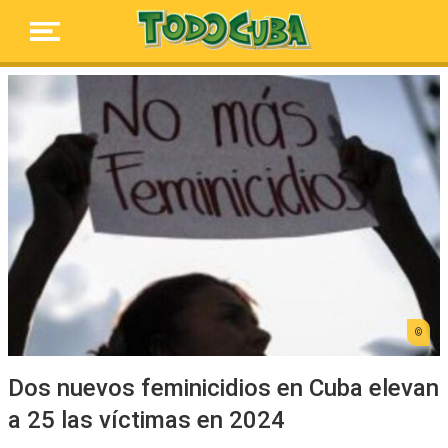
Dos nuevos feminicidios en Cuba elevan
a 25 las víctimas en 2024