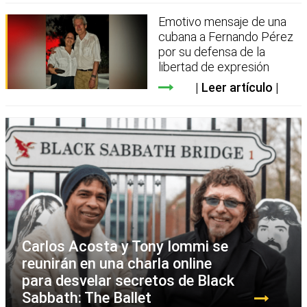
Emotivo mensaje de una
cubana a Fernando Pérez
por su defensa de la
libertad de expresión
Leer artículo
Carlos Acosta y Tony Iommi se
reunirán en una charla online
para desvelar secretos de Black
Sabbath: The Ballet