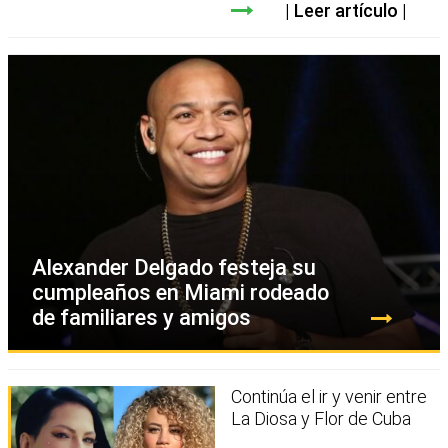
Leer artículo
Alexander Delgado festeja su
cumpleaños en Miami rodeado
de familiares y amigos
Continúa el ir y venir entre
La Diosa y Flor de Cuba