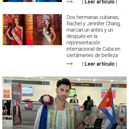
Leer artículo
Dos hermanas cubanas,
Rachel y Jennifer Chang,
marcan un antes y un
después en la
representación
internacional de Cuba en
certámenes de belleza
Leer artículo