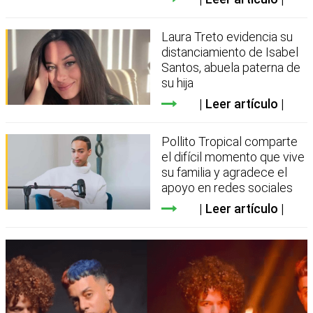
Laura Treto evidencia su
distanciamiento de Isabel
Santos, abuela paterna de
su hija
Leer artículo
Pollito Tropical comparte
el difícil momento que vive
su familia y agradece el
apoyo en redes sociales
Leer artículo