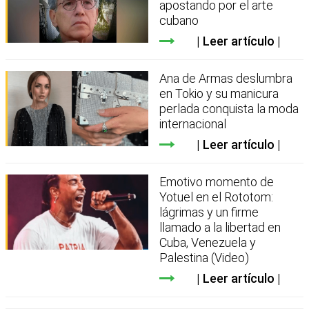
apostando por el arte
cubano
Leer artículo
Ana de Armas deslumbra
en Tokio y su manicura
perlada conquista la moda
internacional
Leer artículo
Emotivo momento de
Yotuel en el Rototom:
lágrimas y un firme
llamado a la libertad en
Cuba, Venezuela y
Palestina (Video)
Leer artículo