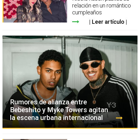
relación en un romántico
cumpleaños
Leer artículo
Rumores de alianza entre
Bebeshito y Myke Towers agitan
la escena urbana internacional