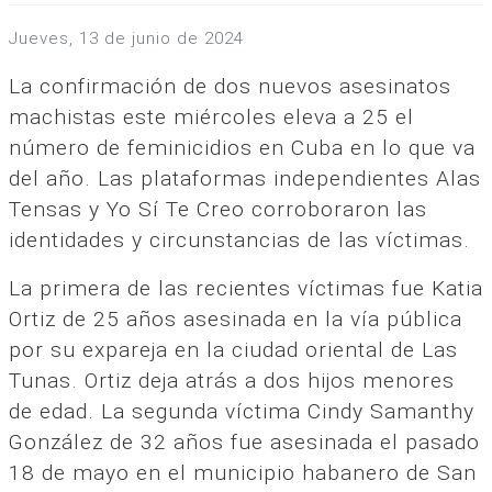
jueves, 13 de junio de 2024
La confirmación de dos nuevos asesinatos
machistas este miércoles eleva a 25 el
número de feminicidios en Cuba en lo que va
del año. Las plataformas independientes Alas
Tensas y Yo Sí Te Creo corroboraron las
identidades y circunstancias de las víctimas.
La primera de las recientes víctimas fue Katia
Ortiz de 25 años asesinada en la vía pública
por su expareja en la ciudad oriental de Las
Tunas. Ortiz deja atrás a dos hijos menores
de edad. La segunda víctima Cindy Samanthy
González de 32 años fue asesinada el pasado
18 de mayo en el municipio habanero de San