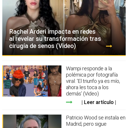
Rachel Arderi impacta en redes
al revelar su transformación tras
cirugía de senos (Video)
Wampi responde a la
polémica por fotografía
viral: ‘El triunfo ya es mío,
ahora les toca a los
demás’ (Video)
Leer artículo
Patricio Wood se instala en
Madrid, pero sigue