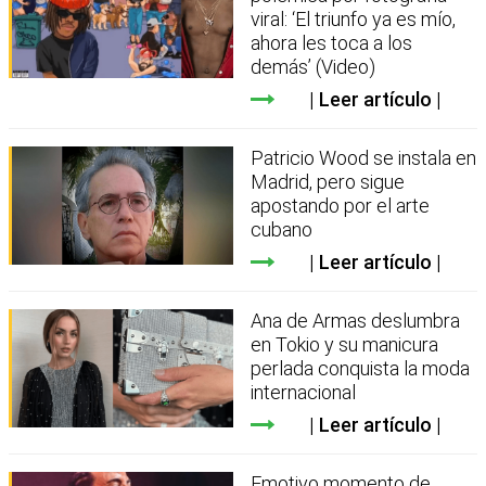
viral: ‘El triunfo ya es mío,
ahora les toca a los
demás’ (Video)
Leer artículo
Patricio Wood se instala en
Madrid, pero sigue
apostando por el arte
cubano
Leer artículo
Ana de Armas deslumbra
en Tokio y su manicura
perlada conquista la moda
internacional
Leer artículo
Emotivo momento de