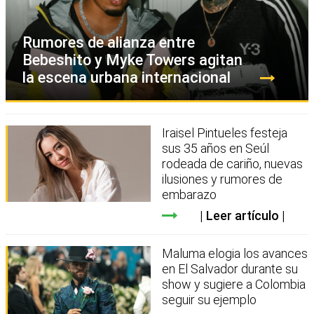
Rumores de alianza entre
Bebeshito y Myke Towers agitan
la escena urbana internacional
Iraisel Pintueles festeja
sus 35 años en Seúl
rodeada de cariño, nuevas
ilusiones y rumores de
embarazo
Leer artículo
Maluma elogia los avances
en El Salvador durante su
show y sugiere a Colombia
seguir su ejemplo