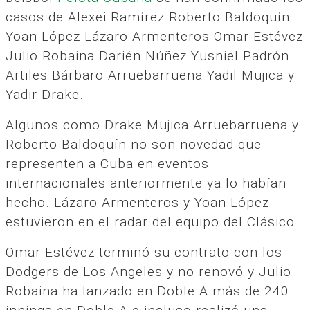
casos de Alexei Ramírez Roberto Baldoquín
Yoan López Lázaro Armenteros Omar Estévez
Julio Robaina Darién Núñez Yusniel Padrón
Artiles Bárbaro Arruebarruena Yadil Mujica y
Yadir Drake.
Algunos como Drake Mujica Arruebarruena y
Roberto Baldoquín no son novedad que
representen a Cuba en eventos
internacionales anteriormente ya lo habían
hecho. Lázaro Armenteros y Yoan López
estuvieron en el radar del equipo del Clásico.
Omar Estévez terminó su contrato con los
Dodgers de Los Angeles y no renovó y Julio
Robaina ha lanzado en Doble A más de 240