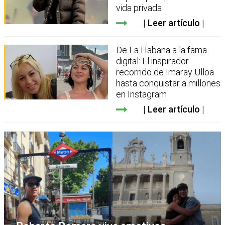
vida privada
Leer artículo
De La Habana a la fama
digital: El inspirador
recorrido de Imaray Ulloa
hasta conquistar a millones
en Instagram
Leer artículo