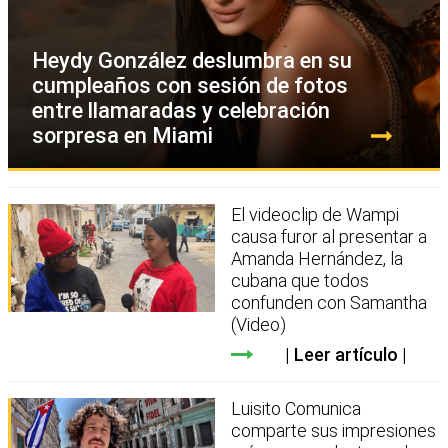
Heydy González deslumbra en su
cumpleaños con sesión de fotos
entre llamaradas y celebración
sorpresa en Miami
El videoclip de Wampi
causa furor al presentar a
Amanda Hernández, la
cubana que todos
confunden con Samantha
(Video)
Leer artículo
Luisito Comunica
comparte sus impresiones