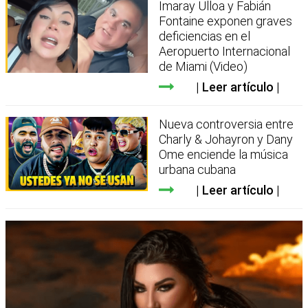
Imaray Ulloa y Fabián
Fontaine exponen graves
deficiencias en el
Aeropuerto Internacional
de Miami (Video)
Leer artículo
Nueva controversia entre
Charly & Johayron y Dany
Ome enciende la música
urbana cubana
Leer artículo