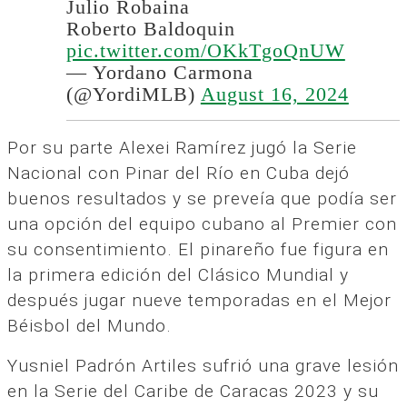
Julio Robaina
Roberto Baldoquin
pic.twitter.com/OKkTgoQnUW
— Yordano Carmona
(@YordiMLB)
August 16, 2024
Por su parte Alexei Ramírez jugó la Serie
Nacional con Pinar del Río en Cuba dejó
buenos resultados y se preveía que podía ser
una opción del equipo cubano al Premier con
su consentimiento. El pinareño fue figura en
la primera edición del Clásico Mundial y
después jugar nueve temporadas en el Mejor
Béisbol del Mundo.
Yusniel Padrón Artiles sufrió una grave lesión
en la Serie del Caribe de Caracas 2023 y su