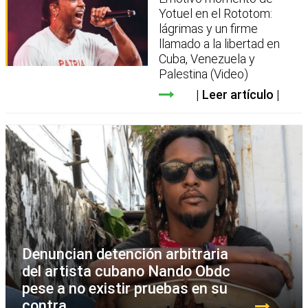
Yotuel en el Rototom:
lágrimas y un firme
llamado a la libertad en
Cuba, Venezuela y
Palestina (Video)
Leer artículo
Denuncian detención arbitraria
del artista cubano Nando Obdc
pese a no existir pruebas en su
contra