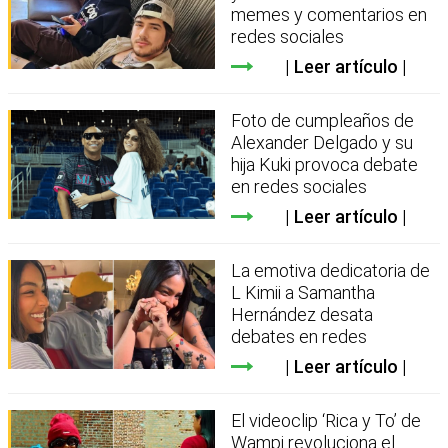
memes y comentarios en
redes sociales
Leer artículo
Foto de cumpleaños de
Alexander Delgado y su
hija Kuki provoca debate
en redes sociales
Leer artículo
La emotiva dedicatoria de
L Kimii a Samantha
Hernández desata
debates en redes
Leer artículo
El videoclip ‘Rica y To’ de
Wampi revoluciona el