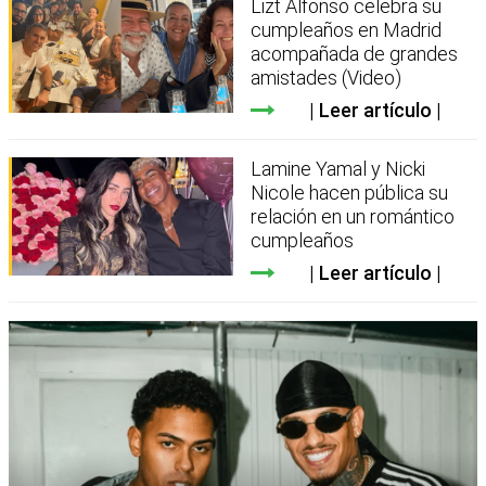
Lizt Alfonso celebra su
cumpleaños en Madrid
acompañada de grandes
amistades (Video)
Leer artículo
Lamine Yamal y Nicki
Nicole hacen pública su
relación en un romántico
cumpleaños
Leer artículo