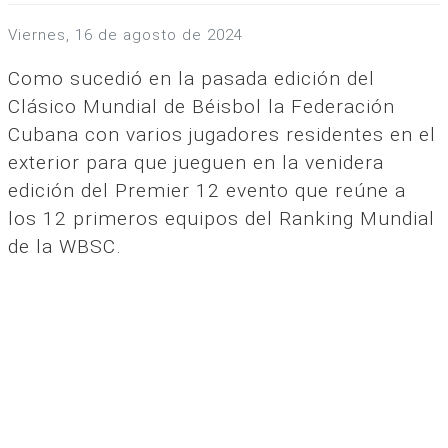
viernes, 16 de agosto de 2024
Como sucedió en la pasada edición del
Clásico Mundial de Béisbol la Federación
Cubana con varios jugadores residentes en el
exterior para que jueguen en la venidera
edición del Premier 12 evento que reúne a
los 12 primeros equipos del Ranking Mundial
de la WBSC.