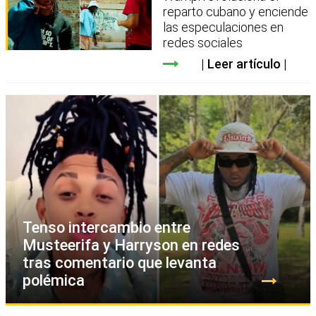
reparto cubano y enciende
las especulaciones en
redes sociales
Leer artículo
Tenso intercambio entre
Musteerifa y Harryson en redes
tras comentario que levanta
polémica