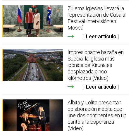
Zulema Iglesias llevará la
representación de Cuba al
Festival Intervisión en
Moscú
Leer artículo
Impresionante hazaña en
Suecia: la iglesia más
icónica de Kiruna es
desplazada cinco
kilómetros (Video)
Leer artículo
Albita y Lolita presentan
colaboración inédita que
une dos continentes en un
canto a la esperanza
(Video)