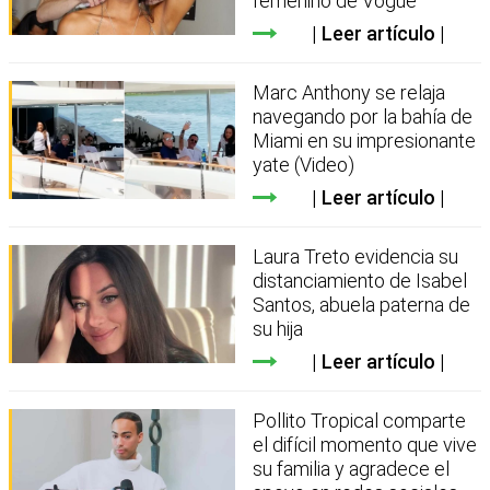
femenino de Vogue
Leer artículo
Marc Anthony se relaja
navegando por la bahía de
Miami en su impresionante
yate (Video)
Leer artículo
Laura Treto evidencia su
distanciamiento de Isabel
Santos, abuela paterna de
su hija
Leer artículo
Pollito Tropical comparte
el difícil momento que vive
su familia y agradece el