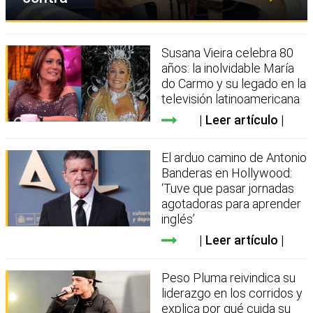
Susana Vieira celebra 80
años: la inolvidable María
do Carmo y su legado en la
televisión latinoamericana
Leer artículo
El arduo camino de Antonio
Banderas en Hollywood:
‘Tuve que pasar jornadas
agotadoras para aprender
inglés’
Leer artículo
Peso Pluma reivindica su
liderazgo en los corridos y
explica por qué cuida su