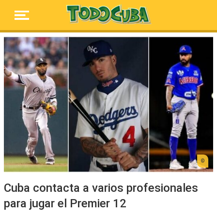
Cuba contacta a varios profesionales
para jugar el Premier 12