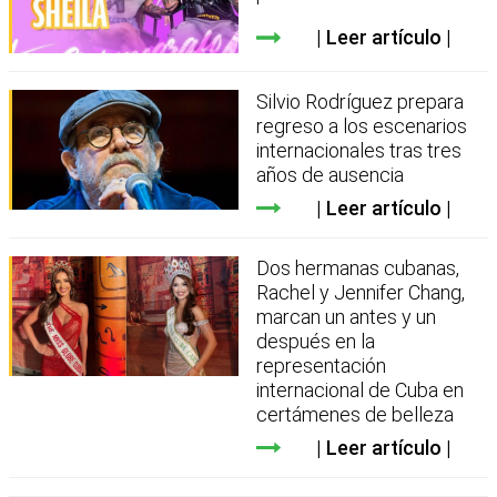
Leer artículo
Silvio Rodríguez prepara
regreso a los escenarios
internacionales tras tres
años de ausencia
Leer artículo
Dos hermanas cubanas,
Rachel y Jennifer Chang,
marcan un antes y un
después en la
representación
internacional de Cuba en
certámenes de belleza
Leer artículo