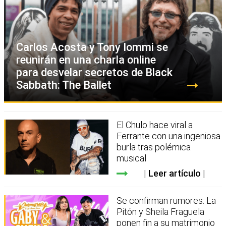
Carlos Acosta y Tony Iommi se
reunirán en una charla online
para desvelar secretos de Black
Sabbath: The Ballet
El Chulo hace viral a
Ferrante con una ingeniosa
burla tras polémica
musical
Leer artículo
Se confirman rumores: La
Pitón y Sheila Fraguela
ponen fin a su matrimonio