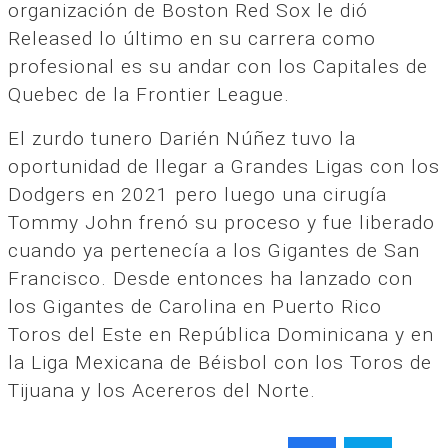
organización de Boston Red Sox le dió
Released lo último en su carrera como
profesional es su andar con los Capitales de
Quebec de la Frontier League.
El zurdo tunero Darién Núñez tuvo la
oportunidad de llegar a Grandes Ligas con los
Dodgers en 2021 pero luego una cirugía
Tommy John frenó su proceso y fue liberado
cuando ya pertenecía a los Gigantes de San
Francisco. Desde entonces ha lanzado con
los Gigantes de Carolina en Puerto Rico
Toros del Este en República Dominicana y en
la Liga Mexicana de Béisbol con los Toros de
Tijuana y los Acereros del Norte.