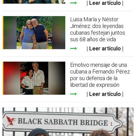
Leer artículo
Luisa María y Néstor
Jiménez: dos leyendas
cubanas festejan juntos
sus 68 años de vida
Leer artículo
Emotivo mensaje de una
cubana a Fernando Pérez
por su defensa de la
libertad de expresión
Leer artículo