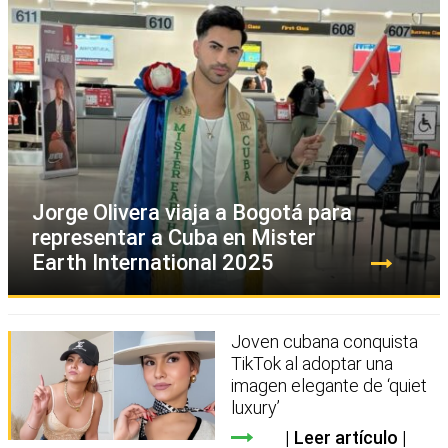
Jorge Olivera viaja a Bogotá para
representar a Cuba en Mister
Earth International 2025
Joven cubana conquista
TikTok al adoptar una
imagen elegante de ‘quiet
luxury’
Leer artículo