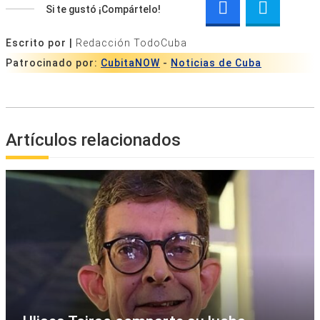
Si te gustó ¡Compártelo!
Escrito por |
Redacción TodoCuba
Patrocinado por:
CubitaNOW
-
Noticias de Cuba
Artículos relacionados