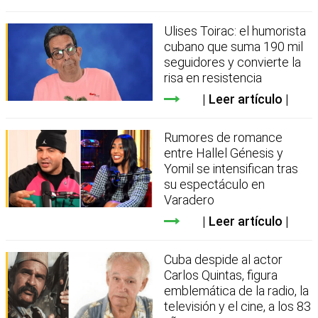
Ulises Toirac: el humorista
cubano que suma 190 mil
seguidores y convierte la
risa en resistencia
Leer artículo
Rumores de romance
entre Hallel Génesis y
Yomil se intensifican tras
su espectáculo en
Varadero
Leer artículo
Cuba despide al actor
Carlos Quintas, figura
emblemática de la radio, la
televisión y el cine, a los 83