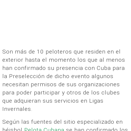
Son más de 10 peloteros que residen en el
exterior hasta el momento los que al menos
han confirmado su presencia con Cuba para
la Preselección de dicho evento algunos
necesitan permisos de sus organizaciones
para poder participar y otros de los clubes
que adquieran sus servicios en Ligas
Invernales.
Según las fuentes del sitio especializado en
béisbol
Pelota Cubana
se han confirmado los