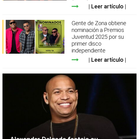
Leer artículo
Gente de Zona obtiene
nominación a Premios
Juventud 2025 por su
primer disco
independiente
Leer artículo