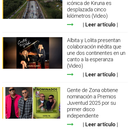
icónica de Kiruna es
desplazada cinco
kilómetros (Video)
Leer artículo
Albita y Lolita presentan
colaboración inédita que
une dos continentes en un
canto a la esperanza
(Video)
Leer artículo
Gente de Zona obtiene
nominación a Premios
Juventud 2025 por su
primer disco
independiente
Leer artículo