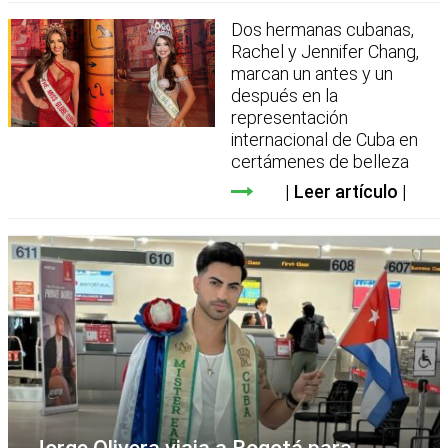
Dos hermanas cubanas,
Rachel y Jennifer Chang,
marcan un antes y un
después en la
representación
internacional de Cuba en
certámenes de belleza
Leer artículo