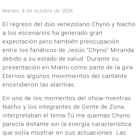
martes, 8 de octubre de 2024
El regreso del dúo venezolano Chyno y Nacho
a los escenarios ha generado gran
expectación pero también preocupación
entre los fanáticos de Jesús “Chyno” Miranda
debido a su estado de salud. Durante su
presentación en Miami como parte de la gira
Eternos algunos movimientos del cantante
encendieron las alarmas.
En uno de los momentos del show mientras
Nacho y los integrantes de Gente de Zona
interpretaban el tema Tú me quemas Chyno
parecía distante sin la energía característica
que solía mostrar en sus actuaciones. Las