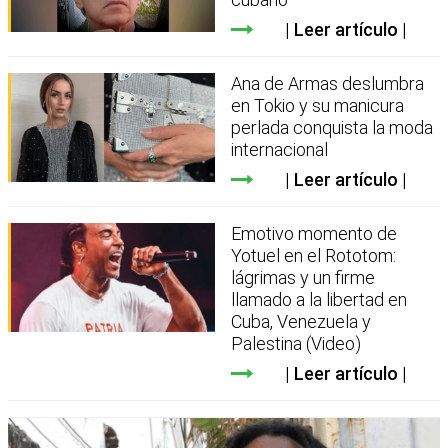
Leer artículo
Ana de Armas deslumbra
en Tokio y su manicura
perlada conquista la moda
internacional
Leer artículo
Emotivo momento de
Yotuel en el Rototom:
lágrimas y un firme
llamado a la libertad en
Cuba, Venezuela y
Palestina (Video)
Leer artículo