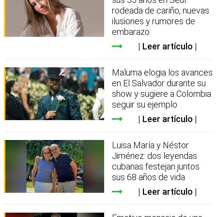
rodeada de cariño, nuevas
ilusiones y rumores de
embarazo
Leer artículo
Maluma elogia los avances
en El Salvador durante su
show y sugiere a Colombia
seguir su ejemplo
Leer artículo
Luisa María y Néstor
Jiménez: dos leyendas
cubanas festejan juntos
sus 68 años de vida
Leer artículo