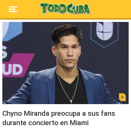
Chyno Miranda preocupa a sus fans
durante concierto en Miami