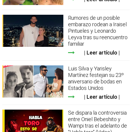
Rumores de un posible
embarazo rodean a Iraisel
Pintueles y Leonardo
Leyva tras su reencuentro
familiar
Leer artículo
Luis Silva y Yarisley
Martínez festejan su 23º
aniversario de bodas en
Estados Unidos
Leer artículo
Se dispara la controversia
entre Oniel Bebeshito y
Wampi tras el adelanto de