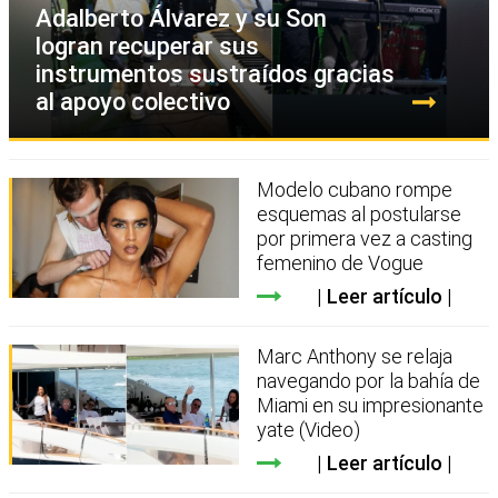
Adalberto Álvarez y su Son
logran recuperar sus
instrumentos sustraídos gracias
al apoyo colectivo
Modelo cubano rompe
esquemas al postularse
por primera vez a casting
femenino de Vogue
Leer artículo
Marc Anthony se relaja
navegando por la bahía de
Miami en su impresionante
yate (Video)
Leer artículo