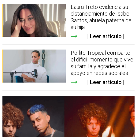
Laura Treto evidencia su
distanciamiento de Isabel
Santos, abuela paterna de
su hija
Leer artículo
Pollito Tropical comparte
el difícil momento que vive
su familia y agradece el
apoyo en redes sociales
Leer artículo