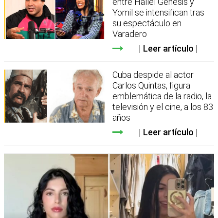
entre Hallel Génesis y
Yomil se intensifican tras
su espectáculo en
Varadero
Leer artículo
Cuba despide al actor
Carlos Quintas, figura
emblemática de la radio, la
televisión y el cine, a los 83
años
Leer artículo