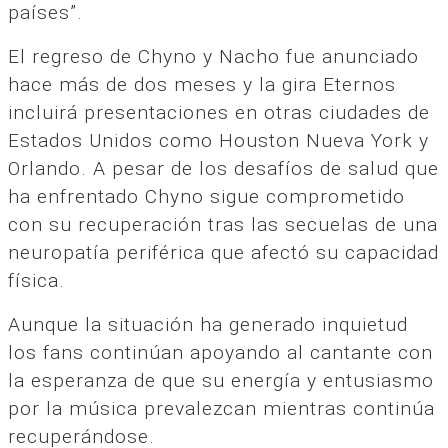
países”.
El regreso de Chyno y Nacho fue anunciado
hace más de dos meses y la gira Eternos
incluirá presentaciones en otras ciudades de
Estados Unidos como Houston Nueva York y
Orlando. A pesar de los desafíos de salud que
ha enfrentado Chyno sigue comprometido
con su recuperación tras las secuelas de una
neuropatía periférica que afectó su capacidad
física.
Aunque la situación ha generado inquietud
los fans continúan apoyando al cantante con
la esperanza de que su energía y entusiasmo
por la música prevalezcan mientras continúa
recuperándose.