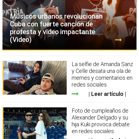
Músicos urbanos revolucionan
Cuba con fuerte canción de
protesta y video impactante
(Video)
La selfie de Amanda Sanz
y Celle desata una ola de
memes y comentarios en
redes sociales
Leer artículo
Foto de cumpleaños de
Alexander Delgado y su
hija Kuki provoca debate
en redes sociales