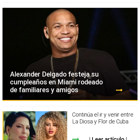
Alexander Delgado festeja su
cumpleaños en Miami rodeado
de familiares y amigos
Continúa el ir y venir entre
La Diosa y Flor de Cuba
Leer artículo