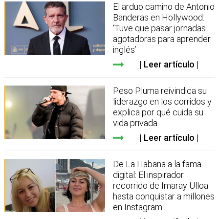
El arduo camino de Antonio
Banderas en Hollywood:
‘Tuve que pasar jornadas
agotadoras para aprender
inglés’
Leer artículo
Peso Pluma reivindica su
liderazgo en los corridos y
explica por qué cuida su
vida privada
Leer artículo
De La Habana a la fama
digital: El inspirador
recorrido de Imaray Ulloa
hasta conquistar a millones
en Instagram