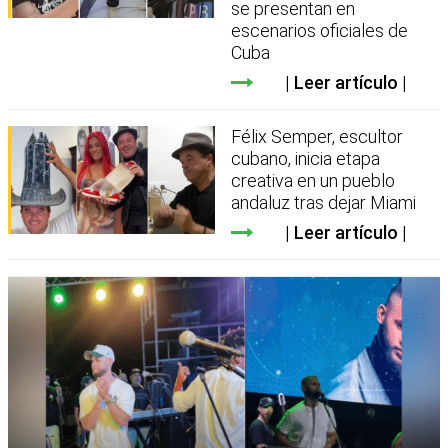
se presentan en
escenarios oficiales de
Cuba
Leer artículo
Félix Semper, escultor
cubano, inicia etapa
creativa en un pueblo
andaluz tras dejar Miami
Leer artículo