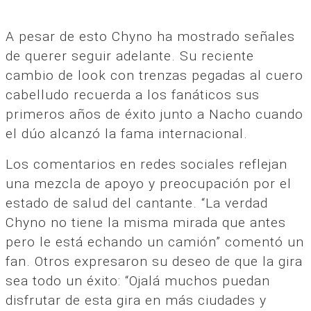
A pesar de esto Chyno ha mostrado señales
de querer seguir adelante. Su reciente
cambio de look con trenzas pegadas al cuero
cabelludo recuerda a los fanáticos sus
primeros años de éxito junto a Nacho cuando
el dúo alcanzó la fama internacional.
Los comentarios en redes sociales reflejan
una mezcla de apoyo y preocupación por el
estado de salud del cantante. “La verdad
Chyno no tiene la misma mirada que antes
pero le está echando un camión” comentó un
fan. Otros expresaron su deseo de que la gira
sea todo un éxito: “Ojalá muchos puedan
disfrutar de esta gira en más ciudades y