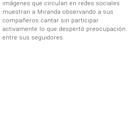
imágenes que circulan en redes sociales
muestran a Miranda observando a sus
compañeros cantar sin participar
activamente lo que despertó preocupación
entre sus seguidores.