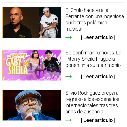
El Chulo hace viral a
Ferrante con una ingeniosa
burla tras polémica
musical
Leer artículo
Se confirman rumores: La
Pitón y Sheila Fraguela
ponen fin a su matrimonio
Leer artículo
Silvio Rodríguez prepara
regreso a los escenarios
internacionales tras tres
años de ausencia
Leer artículo