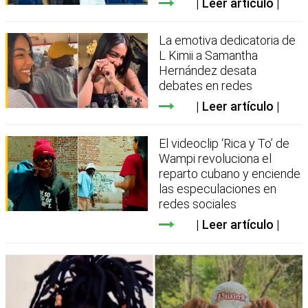
Leer artículo
La emotiva dedicatoria de
L Kimii a Samantha
Hernández desata
debates en redes
Leer artículo
El videoclip ‘Rica y To’ de
Wampi revoluciona el
reparto cubano y enciende
las especulaciones en
redes sociales
Leer artículo