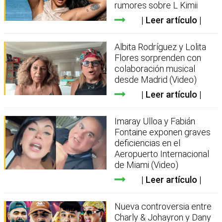
rumores sobre L Kimii
Leer artículo
Albita Rodríguez y Lolita
Flores sorprenden con
colaboración musical
desde Madrid (Video)
Leer artículo
Imaray Ulloa y Fabián
Fontaine exponen graves
deficiencias en el
Aeropuerto Internacional
de Miami (Video)
Leer artículo
Nueva controversia entre
Charly & Johayron y Dany