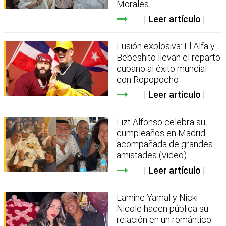
Morales
Leer artículo
Fusión explosiva: El Alfa y
Bebeshito llevan el reparto
cubano al éxito mundial
con Ropopocho
Leer artículo
Lizt Alfonso celebra su
cumpleaños en Madrid
acompañada de grandes
amistades (Video)
Leer artículo
Lamine Yamal y Nicki
Nicole hacen pública su
relación en un romántico