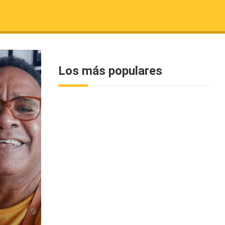
Los más populares