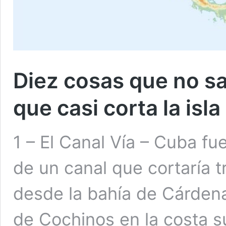
Diez cosas que no sa
que casi corta la isl
1 – El Canal Vía – Cuba fu
de un canal que cortaría 
desde la bahía de Cárdenas
de Cochinos en la costa s