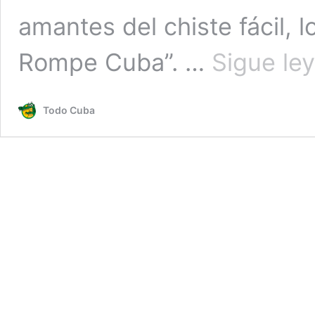
amantes del chiste fácil, 
Rompe Cuba”. …
Sigue le
Todo Cuba